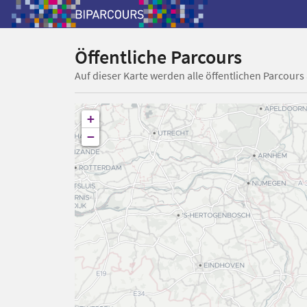
Öffentliche Parcours
Auf dieser Karte werden alle öffentlichen Parcours
+
−