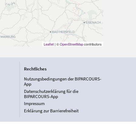
Leaflet
| ©
OpenStreetMap
contributors
Rechtliches
Nutzungsbedingungen der BIPARCOURS-
App
Datenschutzerklärung für die
BIPARCOURS-App
Impressum
Erklärung zur Barrierefreiheit