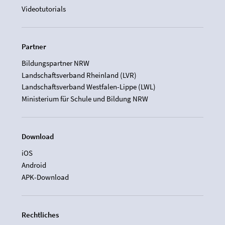
Videotutorials
Partner
Bildungspartner NRW
Landschaftsverband Rheinland (LVR)
Landschaftsverband Westfalen-Lippe (LWL)
Ministerium für Schule und Bildung NRW
Download
iOS
Android
APK-Download
Rechtliches