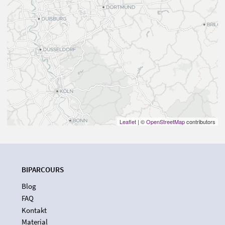
Leaflet
| ©
OpenStreetMap
contributors
BIPARCOURS
Blog
FAQ
Kontakt
Material