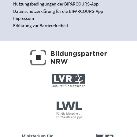
Nutzungsbedingungen der BIPARCOURS-App
Datenschutzerklärung für die BIPARCOURS-App
Impressum
Erklärung zur Barrierefreiheit