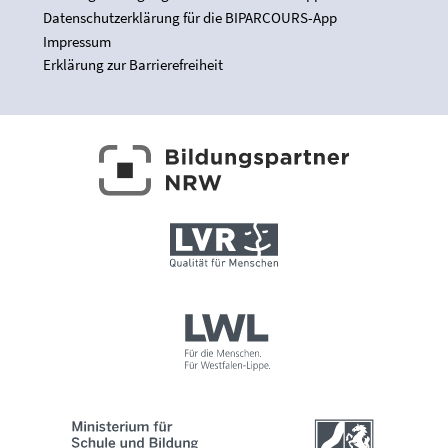
Datenschutzerklärung für die BIPARCOURS-App
Impressum
Erklärung zur Barrierefreiheit