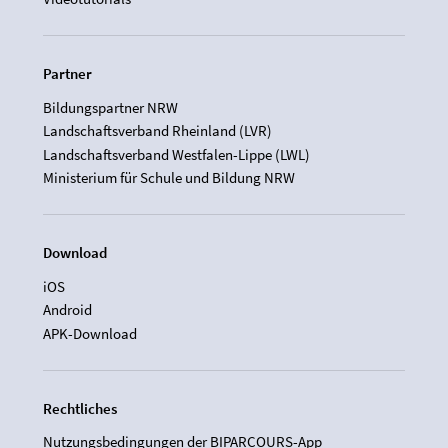
Partner
Bildungspartner NRW
Landschaftsverband Rheinland (LVR)
Landschaftsverband Westfalen-Lippe (LWL)
Ministerium für Schule und Bildung NRW
Download
iOS
Android
APK-Download
Rechtliches
Nutzungsbedingungen der BIPARCOURS-App