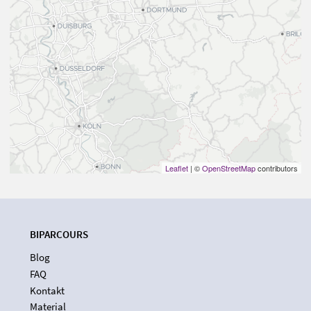
Leaflet
| ©
OpenStreetMap
contributors
BIPARCOURS
Blog
FAQ
Kontakt
Material