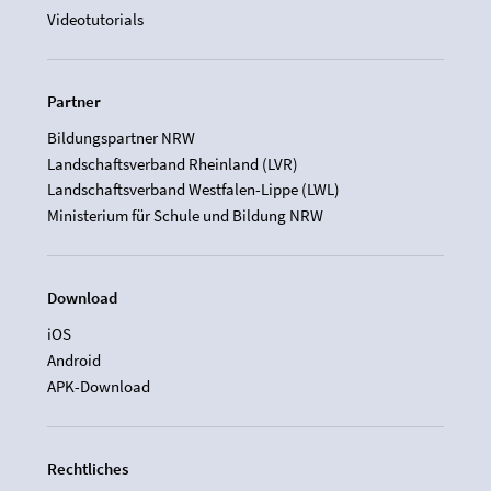
Videotutorials
Partner
Bildungspartner NRW
Landschaftsverband Rheinland (LVR)
Landschaftsverband Westfalen-Lippe (LWL)
Ministerium für Schule und Bildung NRW
Download
iOS
Android
APK-Download
Rechtliches