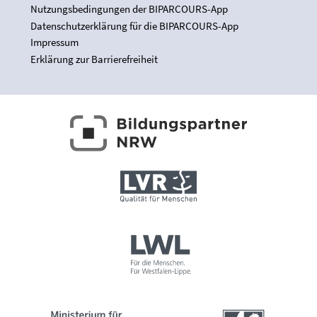
Nutzungsbedingungen der BIPARCOURS-App
Datenschutzerklärung für die BIPARCOURS-App
Impressum
Erklärung zur Barrierefreiheit