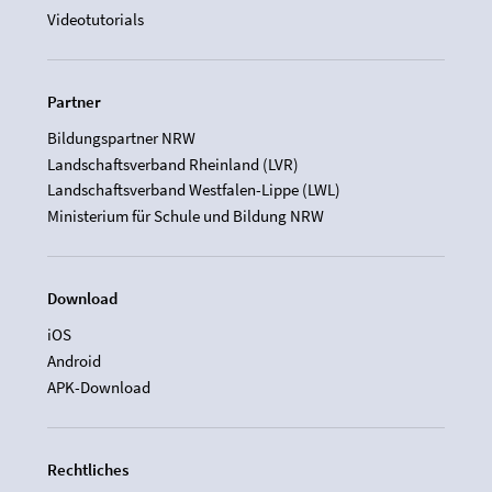
Videotutorials
Partner
Bildungspartner NRW
Landschaftsverband Rheinland (LVR)
Landschaftsverband Westfalen-Lippe (LWL)
Ministerium für Schule und Bildung NRW
Download
iOS
Android
APK-Download
Rechtliches