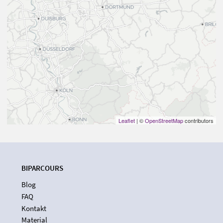
Leaflet
| ©
OpenStreetMap
contributors
BIPARCOURS
Blog
FAQ
Kontakt
Material