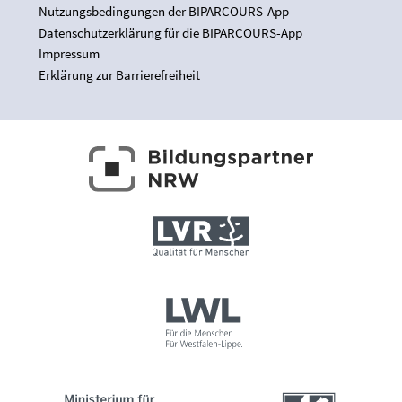
Nutzungsbedingungen der BIPARCOURS-App
Datenschutzerklärung für die BIPARCOURS-App
Impressum
Erklärung zur Barrierefreiheit