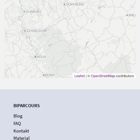
Leaflet
| ©
OpenStreetMap
contributors
BIPARCOURS
Blog
FAQ
Kontakt
Material