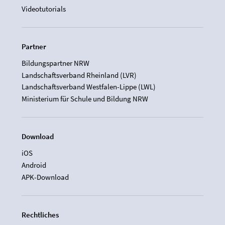
Videotutorials
Partner
Bildungspartner NRW
Landschaftsverband Rheinland (LVR)
Landschaftsverband Westfalen-Lippe (LWL)
Ministerium für Schule und Bildung NRW
Download
iOS
Android
APK-Download
Rechtliches