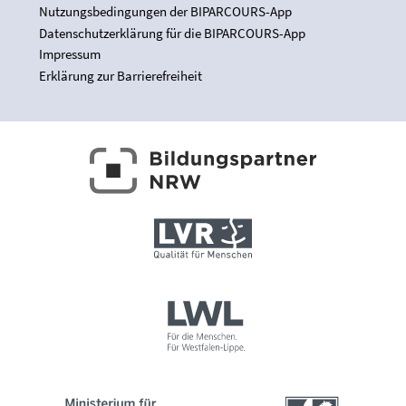
Nutzungsbedingungen der BIPARCOURS-App
Datenschutzerklärung für die BIPARCOURS-App
Impressum
Erklärung zur Barrierefreiheit