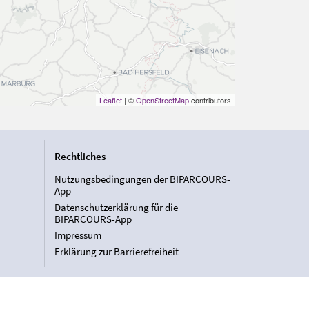
Leaflet
| ©
OpenStreetMap
contributors
Rechtliches
Nutzungsbedingungen der BIPARCOURS-
App
Datenschutzerklärung für die
BIPARCOURS-App
Impressum
Erklärung zur Barrierefreiheit