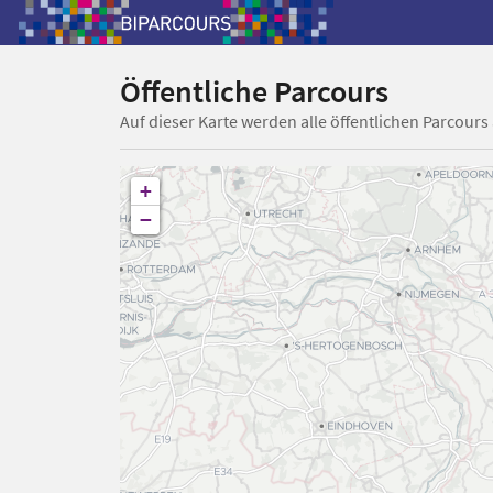
Öffentliche Parcours
Auf dieser Karte werden alle öffentlichen Parcours
+
−