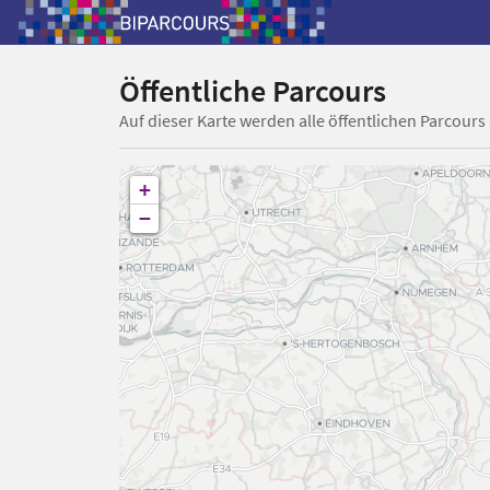
Öffentliche Parcours
Auf dieser Karte werden alle öffentlichen Parcours
+
−