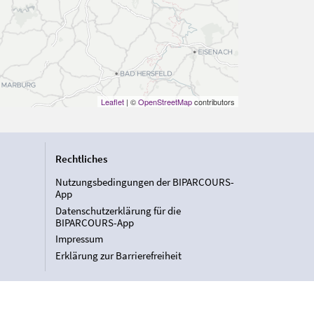
Leaflet
| ©
OpenStreetMap
contributors
Rechtliches
Nutzungsbedingungen der BIPARCOURS-
App
Datenschutzerklärung für die
BIPARCOURS-App
Impressum
Erklärung zur Barrierefreiheit