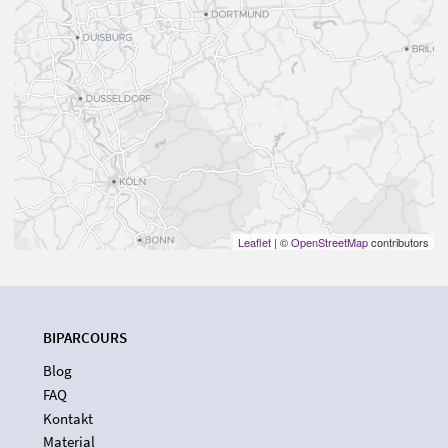
Leaflet
| ©
OpenStreetMap
contributors
BIPARCOURS
Blog
FAQ
Kontakt
Material