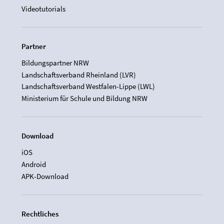
Videotutorials
Partner
Bildungspartner NRW
Landschaftsverband Rheinland (LVR)
Landschaftsverband Westfalen-Lippe (LWL)
Ministerium für Schule und Bildung NRW
Download
iOS
Android
APK-Download
Rechtliches