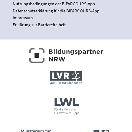
Nutzungsbedingungen der BIPARCOURS-App
Datenschutzerklärung für die BIPARCOURS-App
Impressum
Erklärung zur Barrierefreiheit