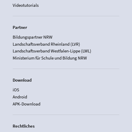
Videotutorials
Partner
Bildungspartner NRW
Landschaftsverband Rheinland (LVR)
Landschaftsverband Westfalen-Lippe (LWL)
Ministerium für Schule und Bildung NRW
Download
iOS
Android
APK-Download
Rechtliches