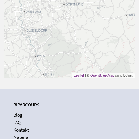
Leaflet
| ©
OpenStreetMap
contributors
BIPARCOURS
Blog
FAQ
Kontakt
Material