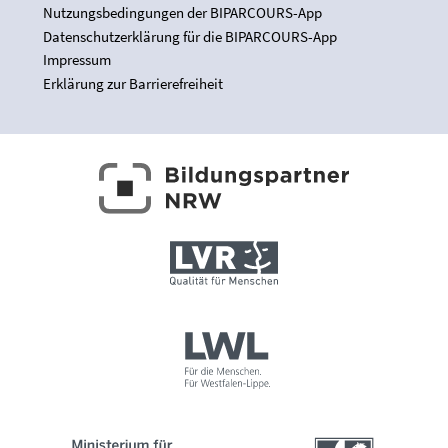
Nutzungsbedingungen der BIPARCOURS-App
Datenschutzerklärung für die BIPARCOURS-App
Impressum
Erklärung zur Barrierefreiheit