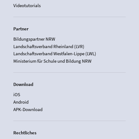
Videotutorials
Partner
Bildungspartner NRW
Landschaftsverband Rheinland (LVR)
Landschaftsverband Westfalen-Lippe (LWL)
Ministerium für Schule und Bildung NRW
Download
iOS
Android
APK-Download
Rechtliches