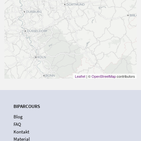
Leaflet
| ©
OpenStreetMap
contributors
BIPARCOURS
Blog
FAQ
Kontakt
Material