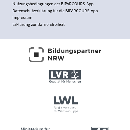
Nutzungsbedingungen der BIPARCOURS-App
Datenschutzerklärung für die BIPARCOURS-App
Impressum
Erklärung zur Barrierefreiheit