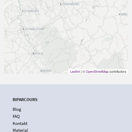
Leaflet
| ©
OpenStreetMap
contributors
BIPARCOURS
Blog
FAQ
Kontakt
Material