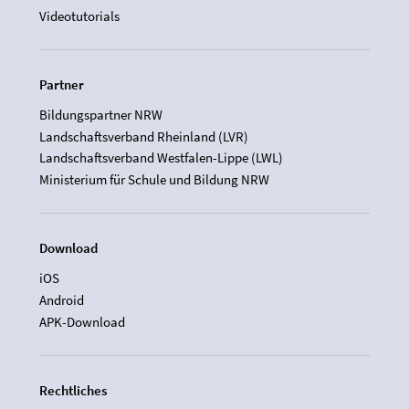
Videotutorials
Partner
Bildungspartner NRW
Landschaftsverband Rheinland (LVR)
Landschaftsverband Westfalen-Lippe (LWL)
Ministerium für Schule und Bildung NRW
Download
iOS
Android
APK-Download
Rechtliches