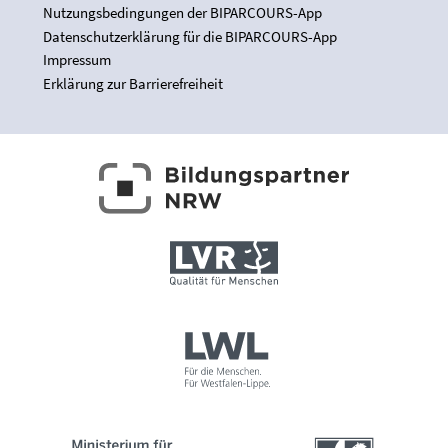
Nutzungsbedingungen der BIPARCOURS-App
Datenschutzerklärung für die BIPARCOURS-App
Impressum
Erklärung zur Barrierefreiheit