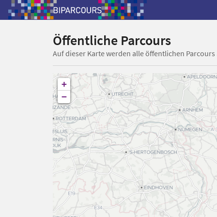
Öffentliche Parcours
Auf dieser Karte werden alle öffentlichen Parcours
+
−