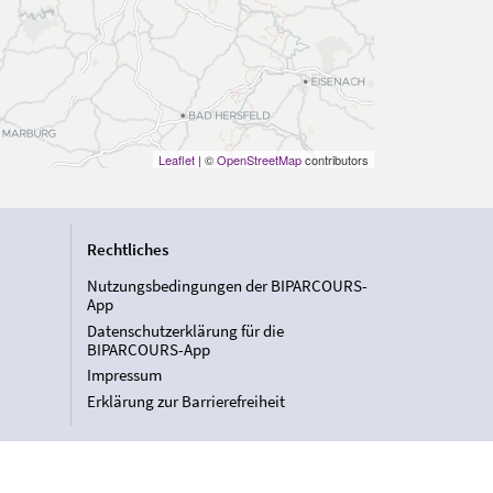
Leaflet
| ©
OpenStreetMap
contributors
Rechtliches
Nutzungsbedingungen der BIPARCOURS-
App
Datenschutzerklärung für die
BIPARCOURS-App
Impressum
Erklärung zur Barrierefreiheit