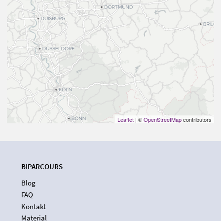
Leaflet
| ©
OpenStreetMap
contributors
BIPARCOURS
Blog
FAQ
Kontakt
Material