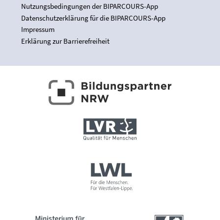
Nutzungsbedingungen der BIPARCOURS-App
Datenschutzerklärung für die BIPARCOURS-App
Impressum
Erklärung zur Barrierefreiheit