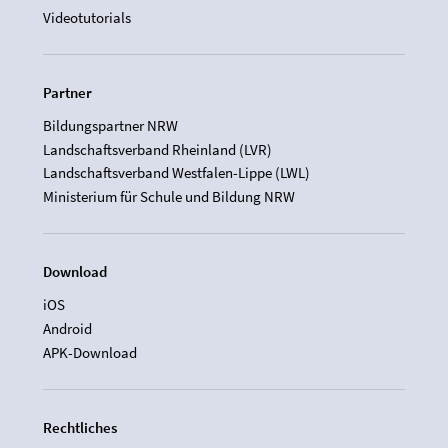
Videotutorials
Partner
Bildungspartner NRW
Landschaftsverband Rheinland (LVR)
Landschaftsverband Westfalen-Lippe (LWL)
Ministerium für Schule und Bildung NRW
Download
iOS
Android
APK-Download
Rechtliches