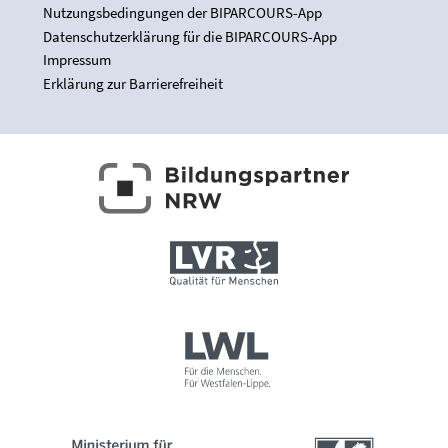
Nutzungsbedingungen der BIPARCOURS-App
Datenschutzerklärung für die BIPARCOURS-App
Impressum
Erklärung zur Barrierefreiheit