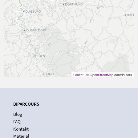
Leaflet
| ©
OpenStreetMap
contributors
BIPARCOURS
Blog
FAQ
Kontakt
Material