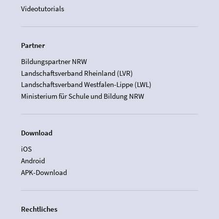
Videotutorials
Partner
Bildungspartner NRW
Landschaftsverband Rheinland (LVR)
Landschaftsverband Westfalen-Lippe (LWL)
Ministerium für Schule und Bildung NRW
Download
iOS
Android
APK-Download
Rechtliches