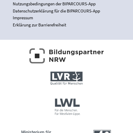
Nutzungsbedingungen der BIPARCOURS-App
Datenschutzerklärung für die BIPARCOURS-App
Impressum
Erklärung zur Barrierefreiheit