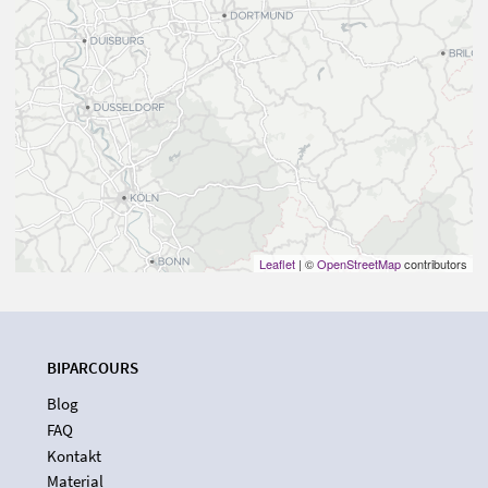
Leaflet
| ©
OpenStreetMap
contributors
BIPARCOURS
Blog
FAQ
Kontakt
Material