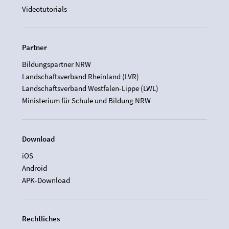
Videotutorials
Partner
Bildungspartner NRW
Landschaftsverband Rheinland (LVR)
Landschaftsverband Westfalen-Lippe (LWL)
Ministerium für Schule und Bildung NRW
Download
iOS
Android
APK-Download
Rechtliches