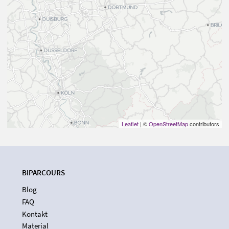
Leaflet
| ©
OpenStreetMap
contributors
BIPARCOURS
Blog
FAQ
Kontakt
Material