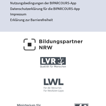
Nutzungsbedingungen der BIPARCOURS-App
Datenschutzerklärung für die BIPARCOURS-App
Impressum
Erklärung zur Barrierefreiheit