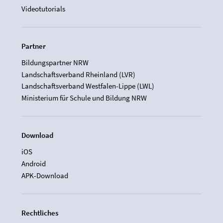
Videotutorials
Partner
Bildungspartner NRW
Landschaftsverband Rheinland (LVR)
Landschaftsverband Westfalen-Lippe (LWL)
Ministerium für Schule und Bildung NRW
Download
iOS
Android
APK-Download
Rechtliches