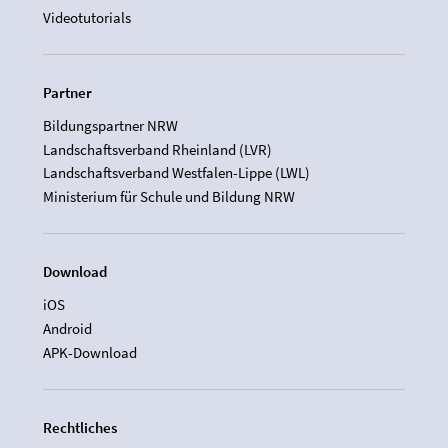
Videotutorials
Partner
Bildungspartner NRW
Landschaftsverband Rheinland (LVR)
Landschaftsverband Westfalen-Lippe (LWL)
Ministerium für Schule und Bildung NRW
Download
iOS
Android
APK-Download
Rechtliches