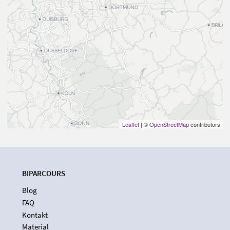
Leaflet
| ©
OpenStreetMap
contributors
BIPARCOURS
Blog
FAQ
Kontakt
Material