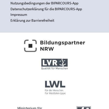
Nutzungsbedingungen der BIPARCOURS-App
Datenschutzerklärung für die BIPARCOURS-App
Impressum
Erklärung zur Barrierefreiheit