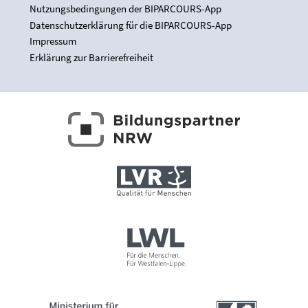
Nutzungsbedingungen der BIPARCOURS-App
Datenschutzerklärung für die BIPARCOURS-App
Impressum
Erklärung zur Barrierefreiheit