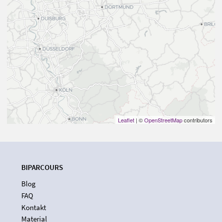
Leaflet
| ©
OpenStreetMap
contributors
BIPARCOURS
Blog
FAQ
Kontakt
Material