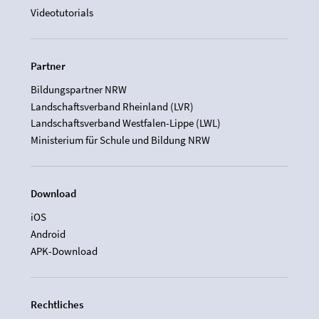
Videotutorials
Partner
Bildungspartner NRW
Landschaftsverband Rheinland (LVR)
Landschaftsverband Westfalen-Lippe (LWL)
Ministerium für Schule und Bildung NRW
Download
iOS
Android
APK-Download
Rechtliches