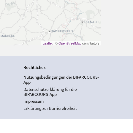
Leaflet
| ©
OpenStreetMap
contributors
Rechtliches
Nutzungsbedingungen der BIPARCOURS-
App
Datenschutzerklärung für die
BIPARCOURS-App
Impressum
Erklärung zur Barrierefreiheit