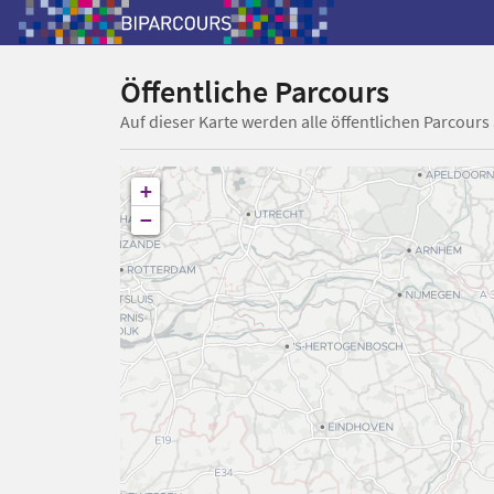
Öffentliche Parcours
Auf dieser Karte werden alle öffentlichen Parcours
+
−