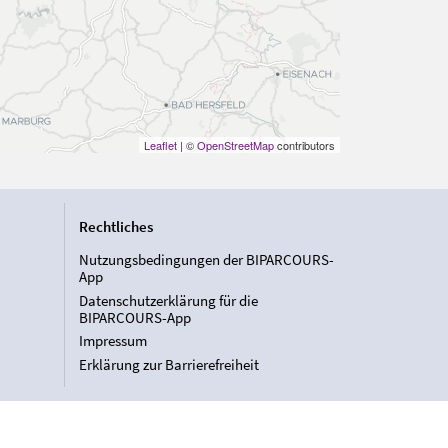
Leaflet
| ©
OpenStreetMap
contributors
Rechtliches
Nutzungsbedingungen der BIPARCOURS-
App
Datenschutzerklärung für die
BIPARCOURS-App
Impressum
Erklärung zur Barrierefreiheit