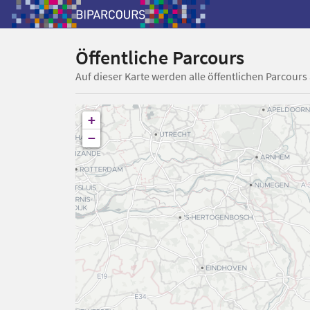
Öffentliche Parcours
Auf dieser Karte werden alle öffentlichen Parcours
+
−