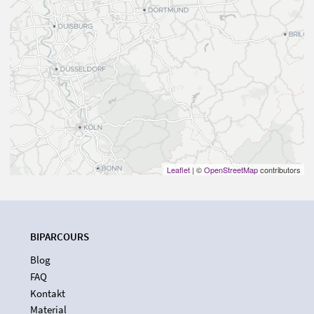
Leaflet
| ©
OpenStreetMap
contributors
BIPARCOURS
Blog
FAQ
Kontakt
Material