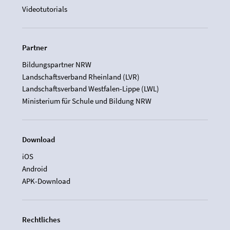
Videotutorials
Partner
Bildungspartner NRW
Landschaftsverband Rheinland (LVR)
Landschaftsverband Westfalen-Lippe (LWL)
Ministerium für Schule und Bildung NRW
Download
iOS
Android
APK-Download
Rechtliches