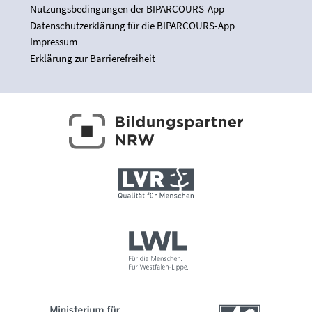
Nutzungsbedingungen der BIPARCOURS-App
Datenschutzerklärung für die BIPARCOURS-App
Impressum
Erklärung zur Barrierefreiheit