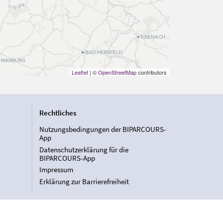
Leaflet
| ©
OpenStreetMap
contributors
Rechtliches
Nutzungsbedingungen der BIPARCOURS-
App
Datenschutzerklärung für die
BIPARCOURS-App
Impressum
Erklärung zur Barrierefreiheit