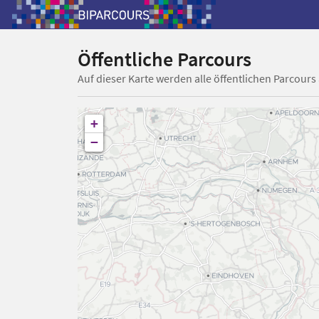
Öffentliche Parcours
Auf dieser Karte werden alle öffentlichen Parcours
+
−