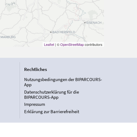
Leaflet
| ©
OpenStreetMap
contributors
Rechtliches
Nutzungsbedingungen der BIPARCOURS-
App
Datenschutzerklärung für die
BIPARCOURS-App
Impressum
Erklärung zur Barrierefreiheit