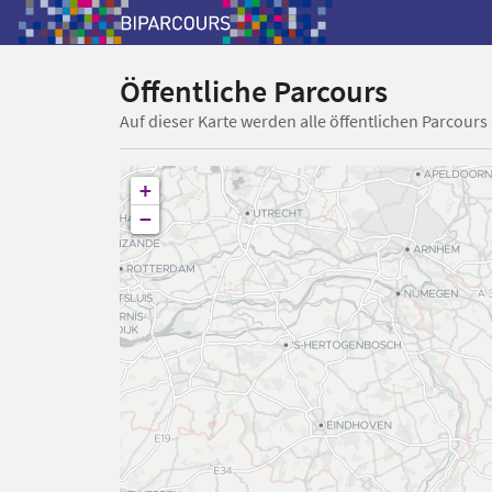
Öffentliche Parcours
Auf dieser Karte werden alle öffentlichen Parcours
+
−