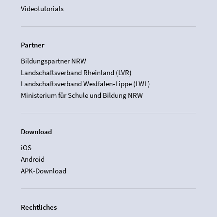
Videotutorials
Partner
Bildungspartner NRW
Landschaftsverband Rheinland (LVR)
Landschaftsverband Westfalen-Lippe (LWL)
Ministerium für Schule und Bildung NRW
Download
iOS
Android
APK-Download
Rechtliches