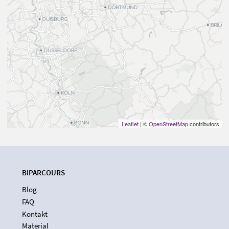
Leaflet
| ©
OpenStreetMap
contributors
BIPARCOURS
Blog
FAQ
Kontakt
Material