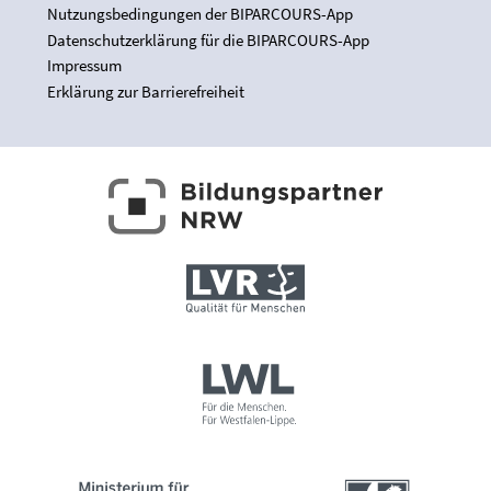
Nutzungsbedingungen der BIPARCOURS-App
Datenschutzerklärung für die BIPARCOURS-App
Impressum
Erklärung zur Barrierefreiheit