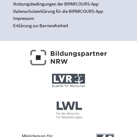
Nutzungsbedingungen der BIPARCOURS-App
Datenschutzerklärung für die BIPARCOURS-App
Impressum
Erklärung zur Barrierefreiheit