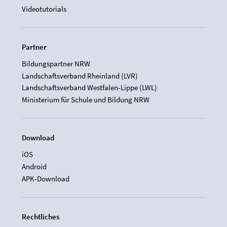
Videotutorials
Partner
Bildungspartner NRW
Landschaftsverband Rheinland (LVR)
Landschaftsverband Westfalen-Lippe (LWL)
Ministerium für Schule und Bildung NRW
Download
iOS
Android
APK-Download
Rechtliches