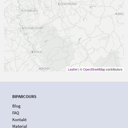
Leaflet
| ©
OpenStreetMap
contributors
BIPARCOURS
Blog
FAQ
Kontakt
Material