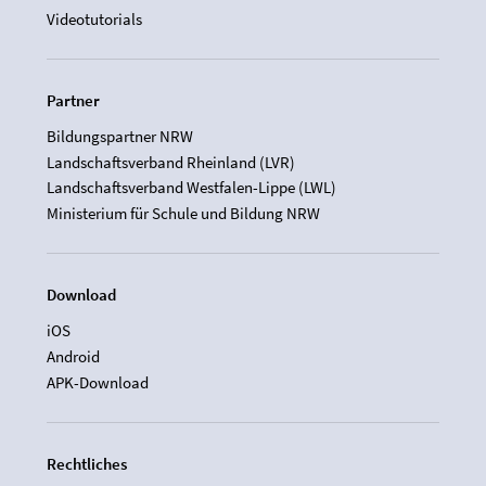
Videotutorials
Partner
Bildungspartner NRW
Landschaftsverband Rheinland (LVR)
Landschaftsverband Westfalen-Lippe (LWL)
Ministerium für Schule und Bildung NRW
Download
iOS
Android
APK-Download
Rechtliches