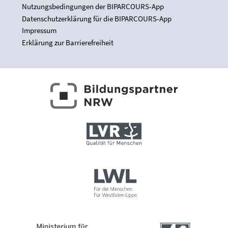
Nutzungsbedingungen der BIPARCOURS-App
Datenschutzerklärung für die BIPARCOURS-App
Impressum
Erklärung zur Barrierefreiheit