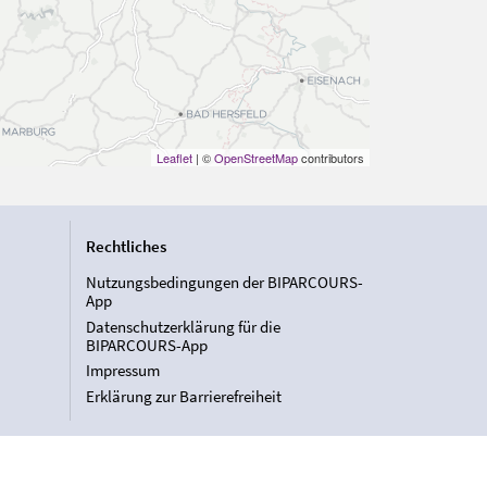
Leaflet
| ©
OpenStreetMap
contributors
Rechtliches
Nutzungsbedingungen der BIPARCOURS-
App
Datenschutzerklärung für die
BIPARCOURS-App
Impressum
Erklärung zur Barrierefreiheit