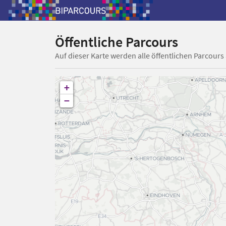
Öffentliche Parcours
Auf dieser Karte werden alle öffentlichen Parcours
+
−