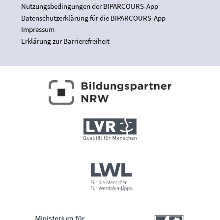
Nutzungsbedingungen der BIPARCOURS-App
Datenschutzerklärung für die BIPARCOURS-App
Impressum
Erklärung zur Barrierefreiheit