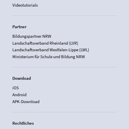
Videotutorials
Partner
Bildungspartner NRW
Landschaftsverband Rheinland (LVR)
Landschaftsverband Westfalen-Lippe (LWL)
Ministerium für Schule und Bildung NRW
Download
iOS
Android
APK-Download
Rechtliches