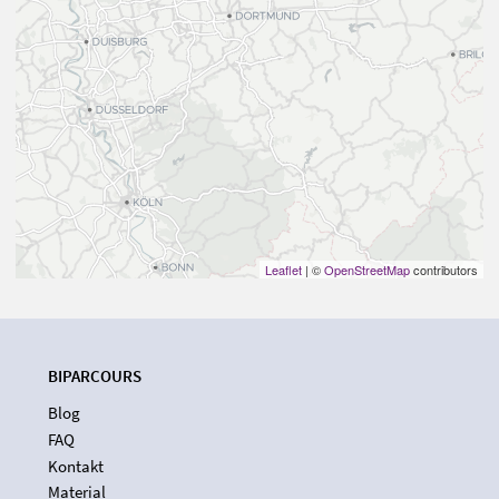
Leaflet
| ©
OpenStreetMap
contributors
BIPARCOURS
Blog
FAQ
Kontakt
Material