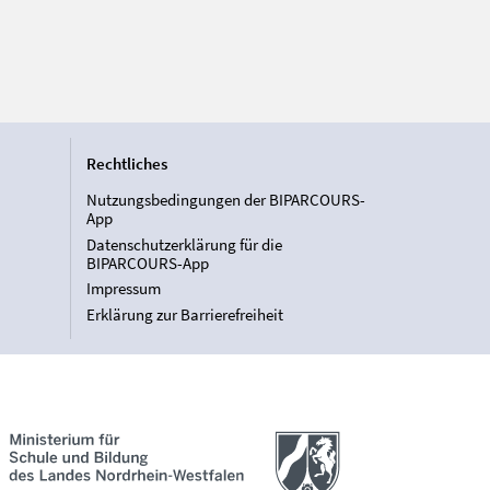
Rechtliches
Nutzungsbedingungen der BIPARCOURS-
App
Datenschutzerklärung für die
BIPARCOURS-App
Impressum
Erklärung zur Barrierefreiheit