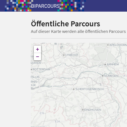
Öffentliche Parcours
Auf dieser Karte werden alle öffentlichen Parcours
+
−