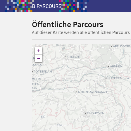
Öffentliche Parcours
Auf dieser Karte werden alle öffentlichen Parcours
+
−