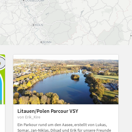
Litauen/Polen Parcour VSY
von Erik_Kire
Ein Parkour rund um den Aasee, erstellt von Lukas,
Somar, Jan-Niklas, Dilsad und Erik für unsere Freunde