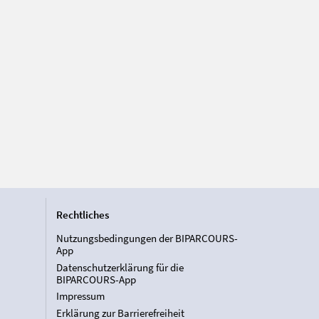
Rechtliches
Nutzungsbedingungen der BIPARCOURS-
App
Datenschutzerklärung für die
BIPARCOURS-App
Impressum
Erklärung zur Barrierefreiheit