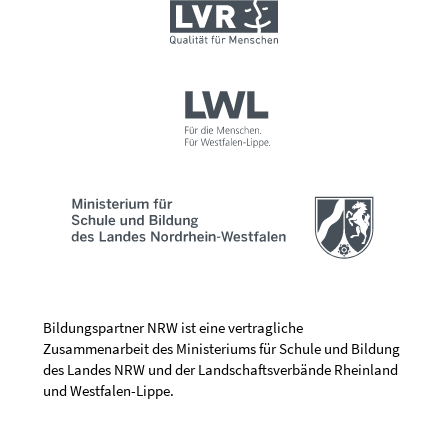
Bildungspartner NRW ist eine vertragliche
Zusammenarbeit des Ministeriums für Schule und Bildung
des Landes NRW und der Landschaftsverbände Rheinland
und Westfalen-Lippe.