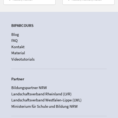
BIPARCOURS
Blog
FAQ
Kontakt
Material
Videotutorials
Partner
Bildungspartner NRW
Landschaftsverband Rheinland (LVR)
Landschaftsverband Westfalen-Lippe (LWL)
Ministerium für Schule und Bildung NRW