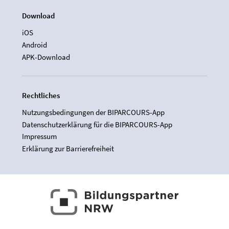
Download
iOS
Android
APK-Download
Rechtliches
Nutzungsbedingungen der BIPARCOURS-App
Datenschutzerklärung für die BIPARCOURS-App
Impressum
Erklärung zur Barrierefreiheit