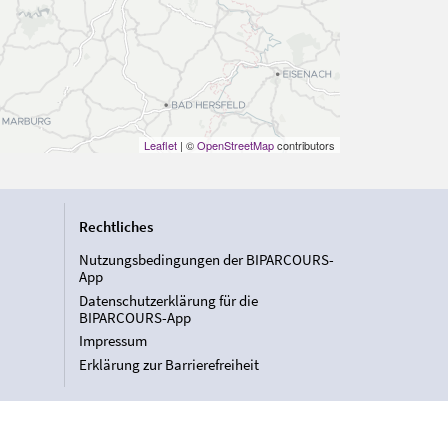
Leaflet
| ©
OpenStreetMap
contributors
Rechtliches
Nutzungsbedingungen der BIPARCOURS-
App
Datenschutzerklärung für die
BIPARCOURS-App
Impressum
Erklärung zur Barrierefreiheit