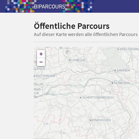
Öffentliche Parcours
Auf dieser Karte werden alle öffentlichen Parcours
+
−