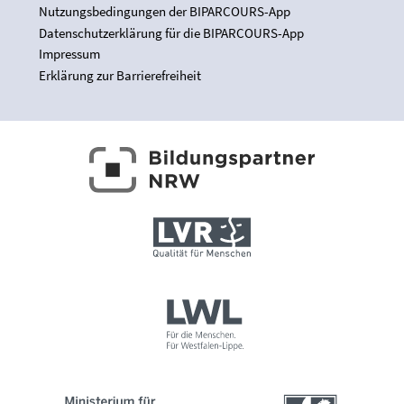
Nutzungsbedingungen der BIPARCOURS-App
Datenschutzerklärung für die BIPARCOURS-App
Impressum
Erklärung zur Barrierefreiheit