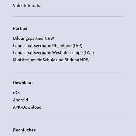
Videotutorials
Partner
Bildungspartner NRW
Landschaftsverband Rheinland (LVR)
Landschaftsverband Westfalen-Lippe (LWL)
Ministerium für Schule und Bildung NRW
Download
iOS
Android
APK-Download
Rechtliches