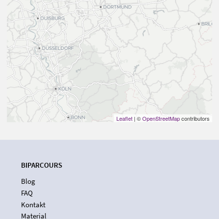
Leaflet
| ©
OpenStreetMap
contributors
BIPARCOURS
Blog
FAQ
Kontakt
Material