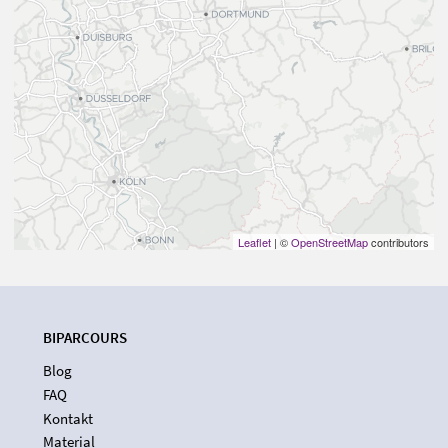
Leaflet
| ©
OpenStreetMap
contributors
BIPARCOURS
Blog
FAQ
Kontakt
Material