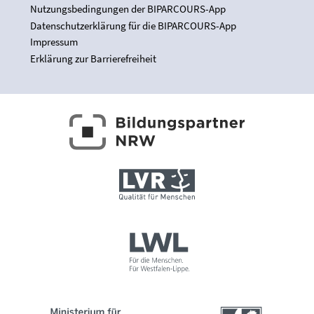
Nutzungsbedingungen der BIPARCOURS-App
Datenschutzerklärung für die BIPARCOURS-App
Impressum
Erklärung zur Barrierefreiheit