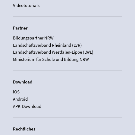
Videotutorials
Partner
Bildungspartner NRW
Landschaftsverband Rheinland (LVR)
Landschaftsverband Westfalen-Lippe (LWL)
Ministerium für Schule und Bildung NRW
Download
iOS
Android
APK-Download
Rechtliches