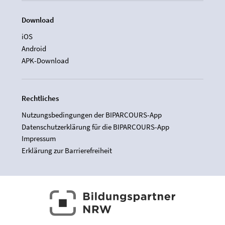
Download
iOS
Android
APK-Download
Rechtliches
Nutzungsbedingungen der BIPARCOURS-App
Datenschutzerklärung für die BIPARCOURS-App
Impressum
Erklärung zur Barrierefreiheit