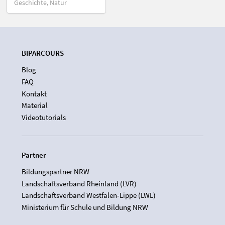
Geschichte, Natur
BIPARCOURS
Blog
FAQ
Kontakt
Material
Videotutorials
Partner
Bildungspartner NRW
Landschaftsverband Rheinland (LVR)
Landschaftsverband Westfalen-Lippe (LWL)
Ministerium für Schule und Bildung NRW