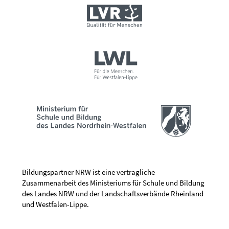
Bildungspartner NRW ist eine vertragliche
Zusammenarbeit des Ministeriums für Schule und Bildung
des Landes NRW und der Landschaftsverbände Rheinland
und Westfalen-Lippe.