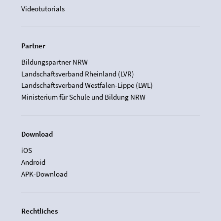
Videotutorials
Partner
Bildungspartner NRW
Landschaftsverband Rheinland (LVR)
Landschaftsverband Westfalen-Lippe (LWL)
Ministerium für Schule und Bildung NRW
Download
iOS
Android
APK-Download
Rechtliches