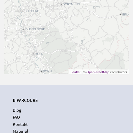
Leaflet
| ©
OpenStreetMap
contributors
BIPARCOURS
Blog
FAQ
Kontakt
Material