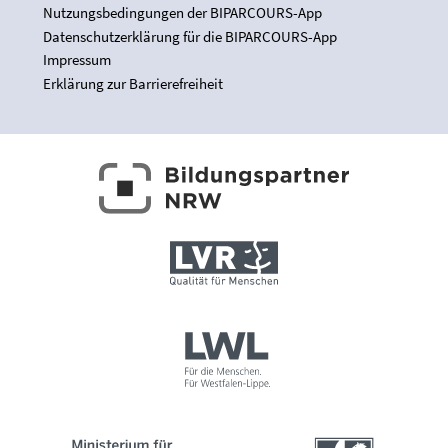
Nutzungsbedingungen der BIPARCOURS-App
Datenschutzerklärung für die BIPARCOURS-App
Impressum
Erklärung zur Barrierefreiheit