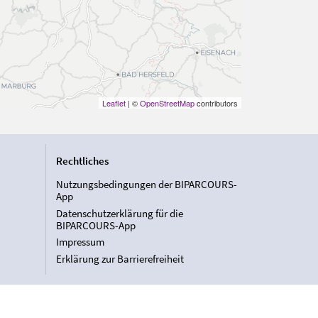
Leaflet
| ©
OpenStreetMap
contributors
Rechtliches
Nutzungsbedingungen der BIPARCOURS-
App
Datenschutzerklärung für die
BIPARCOURS-App
Impressum
Erklärung zur Barrierefreiheit