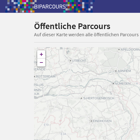
Öffentliche Parcours
Auf dieser Karte werden alle öffentlichen Parcours
+
−