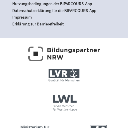
Nutzungsbedingungen der BIPARCOURS-App
Datenschutzerklärung für die BIPARCOURS-App
Impressum
Erklärung zur Barrierefreiheit