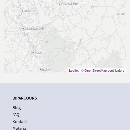
Leaflet
| ©
OpenStreetMap
contributors
BIPARCOURS
Blog
FAQ
Kontakt
Material