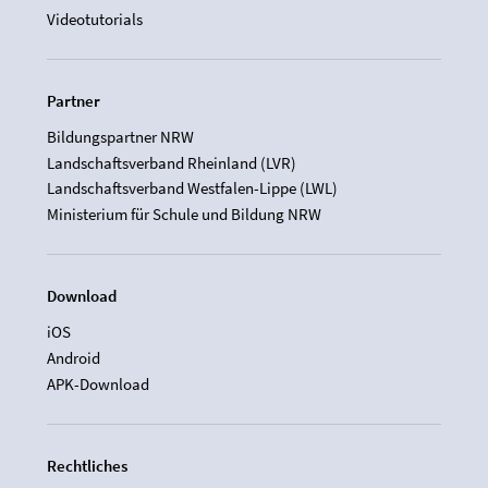
Videotutorials
Partner
Bildungspartner NRW
Landschaftsverband Rheinland (LVR)
Landschaftsverband Westfalen-Lippe (LWL)
Ministerium für Schule und Bildung NRW
Download
iOS
Android
APK-Download
Rechtliches