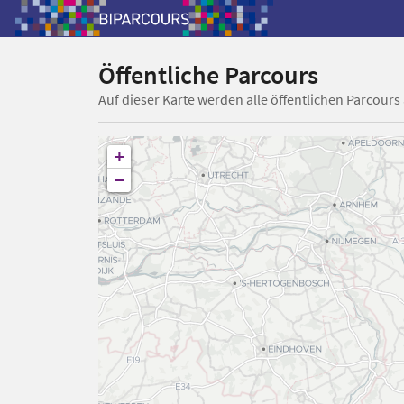
Öffentliche Parcours
Auf dieser Karte werden alle öffentlichen Parcours
+
−