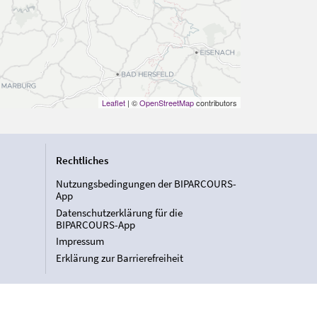
Leaflet
| ©
OpenStreetMap
contributors
Rechtliches
Nutzungsbedingungen der BIPARCOURS-
App
Datenschutzerklärung für die
BIPARCOURS-App
Impressum
Erklärung zur Barrierefreiheit