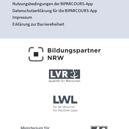
Nutzungsbedingungen der BIPARCOURS-App
Datenschutzerklärung für die BIPARCOURS-App
Impressum
Erklärung zur Barrierefreiheit