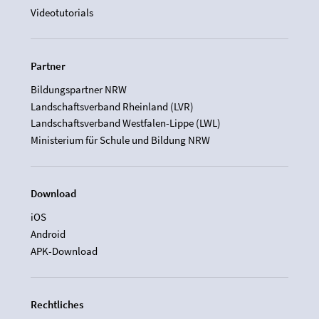
Videotutorials
Partner
Bildungspartner NRW
Landschaftsverband Rheinland (LVR)
Landschaftsverband Westfalen-Lippe (LWL)
Ministerium für Schule und Bildung NRW
Download
iOS
Android
APK-Download
Rechtliches