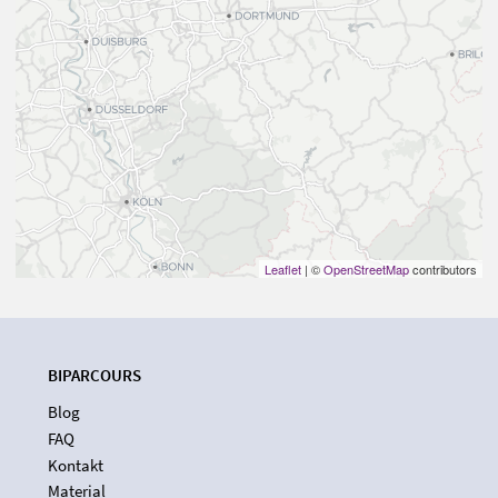
Leaflet
| ©
OpenStreetMap
contributors
BIPARCOURS
Blog
FAQ
Kontakt
Material