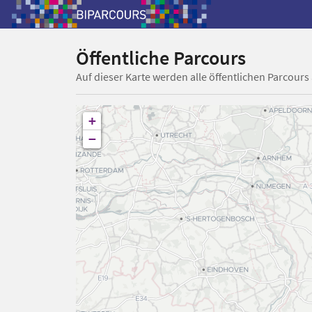
Öffentliche Parcours
Auf dieser Karte werden alle öffentlichen Parcours
+
−