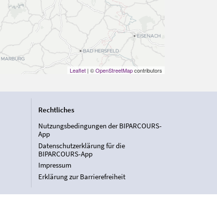
Leaflet
| ©
OpenStreetMap
contributors
Rechtliches
Nutzungsbedingungen der BIPARCOURS-
App
Datenschutzerklärung für die
BIPARCOURS-App
Impressum
Erklärung zur Barrierefreiheit