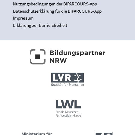
Nutzungsbedingungen der BIPARCOURS-App
Datenschutzerklärung für die BIPARCOURS-App
Impressum
Erklärung zur Barrierefreiheit