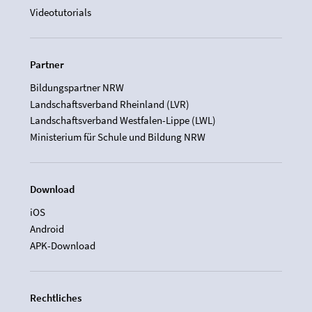
Videotutorials
Partner
Bildungspartner NRW
Landschaftsverband Rheinland (LVR)
Landschaftsverband Westfalen-Lippe (LWL)
Ministerium für Schule und Bildung NRW
Download
iOS
Android
APK-Download
Rechtliches