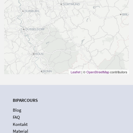
Leaflet
| ©
OpenStreetMap
contributors
BIPARCOURS
Blog
FAQ
Kontakt
Material