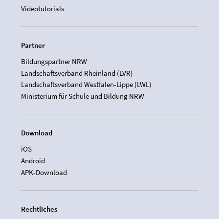
Videotutorials
Partner
Bildungspartner NRW
Landschaftsverband Rheinland (LVR)
Landschaftsverband Westfalen-Lippe (LWL)
Ministerium für Schule und Bildung NRW
Download
iOS
Android
APK-Download
Rechtliches