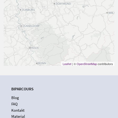
Leaflet
| ©
OpenStreetMap
contributors
BIPARCOURS
Blog
FAQ
Kontakt
Material