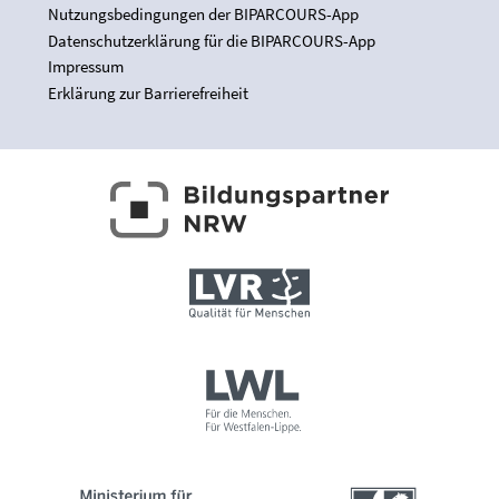
Nutzungsbedingungen der BIPARCOURS-App
Datenschutzerklärung für die BIPARCOURS-App
Impressum
Erklärung zur Barrierefreiheit