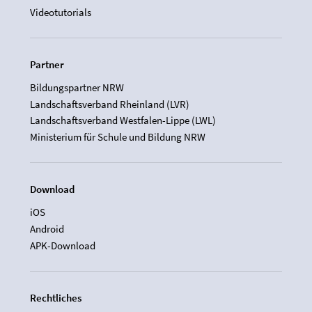
Videotutorials
Partner
Bildungspartner NRW
Landschaftsverband Rheinland (LVR)
Landschaftsverband Westfalen-Lippe (LWL)
Ministerium für Schule und Bildung NRW
Download
iOS
Android
APK-Download
Rechtliches