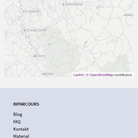
Leaflet
| ©
OpenStreetMap
contributors
BIPARCOURS
Blog
FAQ
Kontakt
Material