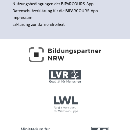
Nutzungsbedingungen der BIPARCOURS-App
Datenschutzerklärung für die BIPARCOURS-App
Impressum
Erklärung zur Barrierefreiheit