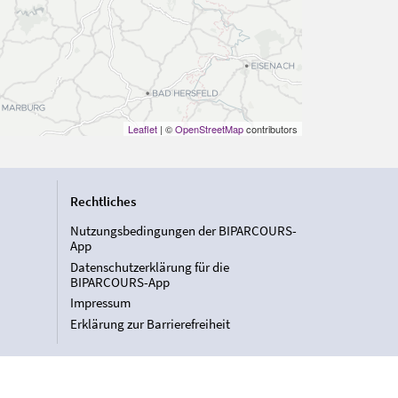
Leaflet
| ©
OpenStreetMap
contributors
Rechtliches
Nutzungsbedingungen der BIPARCOURS-
App
Datenschutzerklärung für die
BIPARCOURS-App
Impressum
Erklärung zur Barrierefreiheit