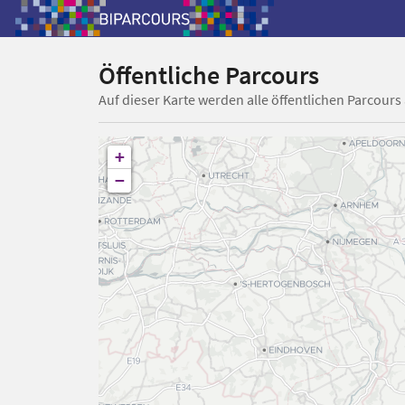
Öffentliche Parcours
Auf dieser Karte werden alle öffentlichen Parcours
+
−