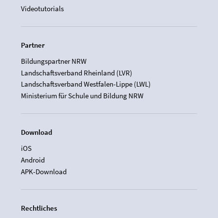
Videotutorials
Partner
Bildungspartner NRW
Landschaftsverband Rheinland (LVR)
Landschaftsverband Westfalen-Lippe (LWL)
Ministerium für Schule und Bildung NRW
Download
iOS
Android
APK-Download
Rechtliches