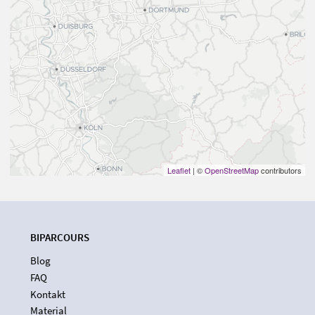
Leaflet
| ©
OpenStreetMap
contributors
BIPARCOURS
Blog
FAQ
Kontakt
Material