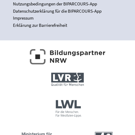
Nutzungsbedingungen der BIPARCOURS-App
Datenschutzerklärung für die BIPARCOURS-App
Impressum
Erklärung zur Barrierefreiheit