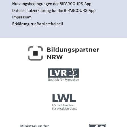
Nutzungsbedingungen der BIPARCOURS-App
Datenschutzerklärung für die BIPARCOURS-App
Impressum
Erklärung zur Barrierefreiheit