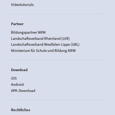
Videotutorials
Partner
Bildungspartner NRW
Landschaftsverband Rheinland (LVR)
Landschaftsverband Westfalen-Lippe (LWL)
Ministerium für Schule und Bildung NRW
Download
iOS
Android
APK-Download
Rechtliches