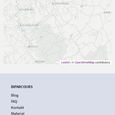
Leaflet
| ©
OpenStreetMap
contributors
BIPARCOURS
Blog
FAQ
Kontakt
Material