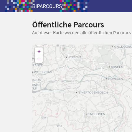
Öffentliche Parcours
Auf dieser Karte werden alle öffentlichen Parcours
+
−