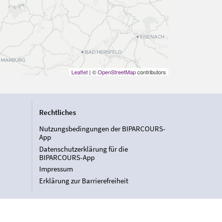
Leaflet
| ©
OpenStreetMap
contributors
Rechtliches
Nutzungsbedingungen der BIPARCOURS-
App
Datenschutzerklärung für die
BIPARCOURS-App
Impressum
Erklärung zur Barrierefreiheit