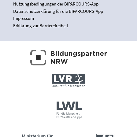
Nutzungsbedingungen der BIPARCOURS-App
Datenschutzerklärung für die BIPARCOURS-App
Impressum
Erklärung zur Barrierefreiheit