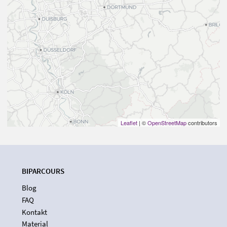
Leaflet
| ©
OpenStreetMap
contributors
BIPARCOURS
Blog
FAQ
Kontakt
Material