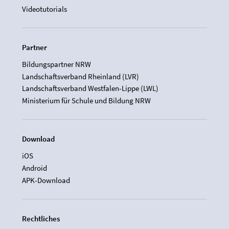
Videotutorials
Partner
Bildungspartner NRW
Landschaftsverband Rheinland (LVR)
Landschaftsverband Westfalen-Lippe (LWL)
Ministerium für Schule und Bildung NRW
Download
iOS
Android
APK-Download
Rechtliches